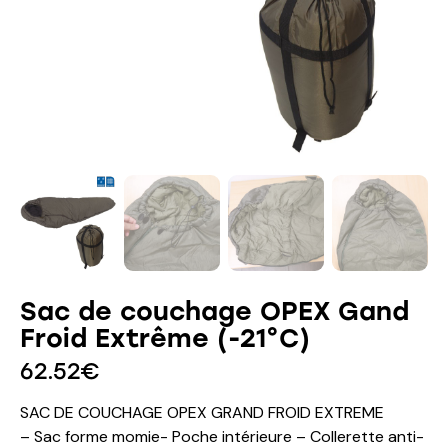
Sac de couchage OPEX Gand
Froid Extrême (-21°C)
62.52
€
SAC DE COUCHAGE OPEX GRAND FROID EXTREME
– Sac forme momie- Poche intérieure – Collerette anti-