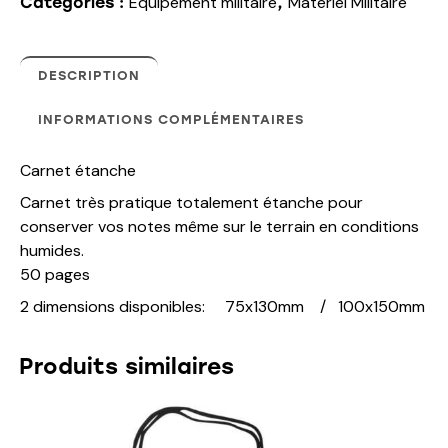
Equipement militaire
Matériel Militaire
Catégories :
,
DESCRIPTION
INFORMATIONS COMPLÉMENTAIRES
Carnet étanche
Carnet très pratique totalement étanche pour
conserver vos notes même sur le terrain en conditions
humides.
50 pages
2 dimensions disponibles: 75x130mm / 100x150mm
Produits similaires