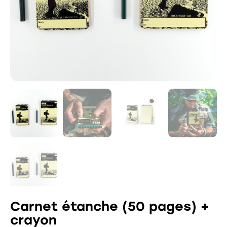
Carnet étanche (50 pages) +
crayon