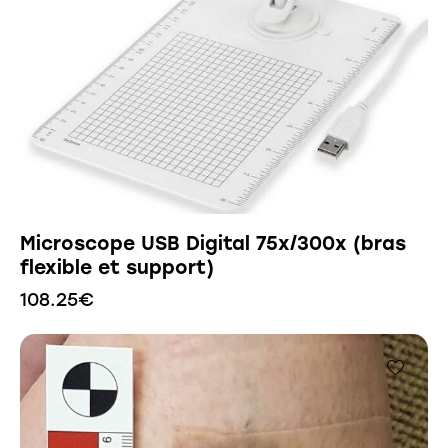
Microscope USB Digital 75x/300x (bras
flexible et support)
108.25
€