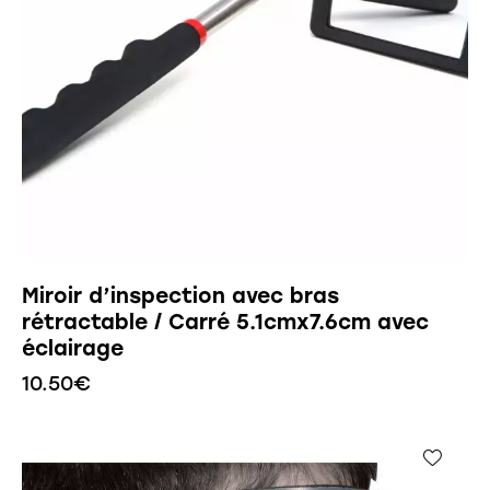
Miroir d’inspection avec bras
rétractable / Carré 5.1cmx7.6cm avec
éclairage
10.50
€